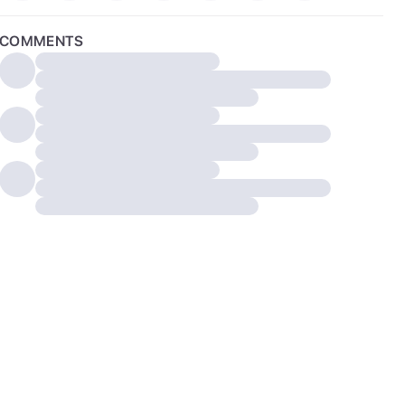
COMMENTS