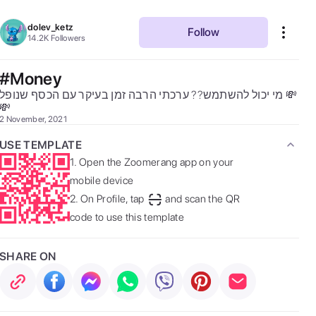
dolev_ketz
Follow
14.2K
Followers
#Money
מי יכול להשתמש?? ערכתי הרבה זמן בעיקר עם הכסף שנופל 💸
💸 
2 November, 2021
USE TEMPLATE
1.
Open the Zoomerang app on your
mobile device
2.
On Profile, tap
and scan the QR
code to use this template
SHARE ON