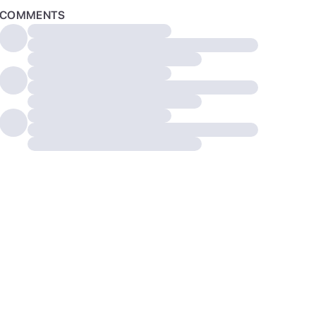
COMMENTS